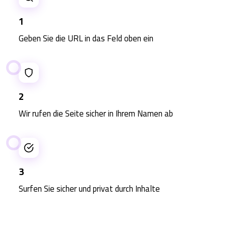
1
Geben Sie die URL in das Feld oben ein
2
Wir rufen die Seite sicher in Ihrem Namen ab
3
Surfen Sie sicher und privat durch Inhalte