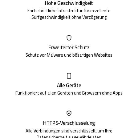
Hohe Geschwindigkeit
Fortschrittliche Infrastruktur für exzellente
Surfgeschwindigkeit ohne Verzögerung
Erweiterter Schutz
Schutz vor Malware und bösartigen Websites
Alle Geräte
Funktioniert auf allen Geräten und Browsern ohne Apps
HTTPS-Verschlüsselung
Alle Verbindungen sind verschlüsselt, um Ihre
Datensicherheit zu gewährleisten