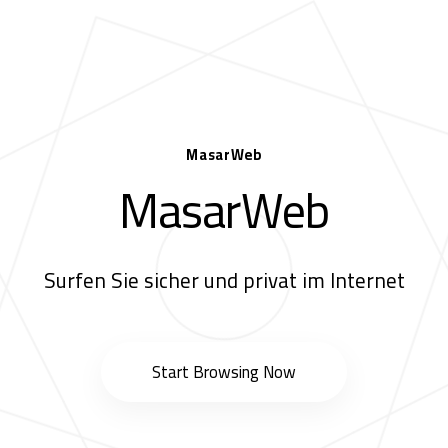
MasarWeb
MasarWeb
Surfen Sie sicher und privat im Internet
Start Browsing Now