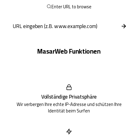
Enter URL to browse
MasarWeb Funktionen
Vollständige Privatsphäre
Wir verbergen Ihre echte IP-Adresse und schützen Ihre
Identität beim Surfen