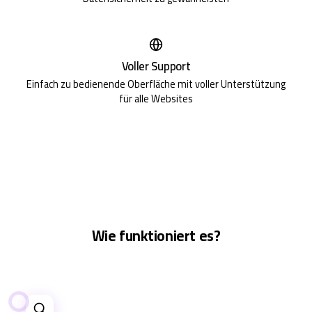
Voller Support
Einfach zu bedienende Oberfläche mit voller Unterstützung
für alle Websites
Wie funktioniert es?